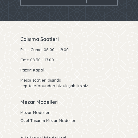
Çalışma Saatleri
Pzt – Cuma: 08.00 – 19.00
Cmt: 08.30 - 17.00
Pazar: Kapalı
Mesai saatleri dışında
cep telefonundan biz ulaşabilirsiniz
Mezar Modelleri
Mezar Modelleri
Özel Tasarım Mezar Modelleri