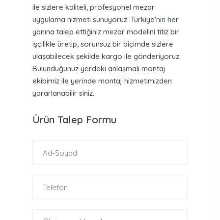
ile sizlere kaliteli, profesyonel mezar
uygulama hizmeti sunuyoruz. Türkiye'nin her
yanına talep ettiğiniz mezar modelini titiz bir
işçilikle üretip, sorunsuz bir biçimde sizlere
ulaşabilecek şekilde kargo ile gönderiyoruz.
Bulunduğunuz yerdeki anlaşmalı montaj
ekibimiz ile yerinde montaj hizmetimizden
yararlanabilir siniz.
Ürün Talep Formu