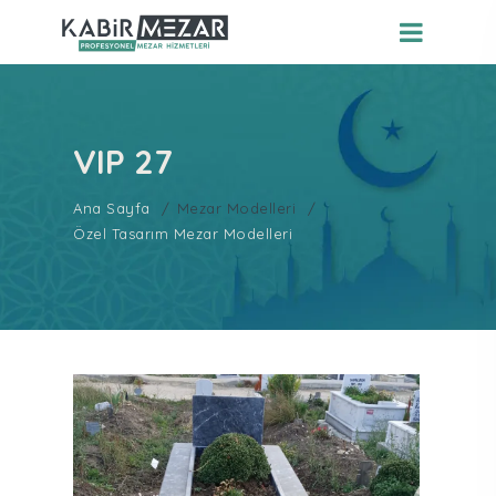
VIP 27
Ana Sayfa
Mezar Modelleri
Özel Tasarım Mezar Modelleri