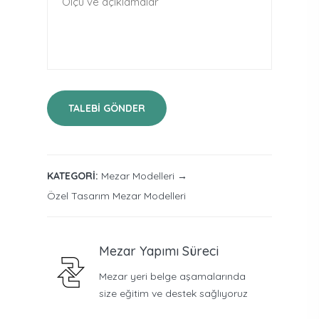
TALEBI GÖNDER
KATEGORI:
Mezar Modelleri
→
Özel Tasarım Mezar Modelleri
Mezar Yapımı Süreci
Mezar yeri belge aşamalarında
size eğitim ve destek sağlıyoruz