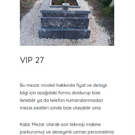
VIP 27
Bu mezar modeli hakkında fiyat ve detaylı
bilgi için aşağıdaki formu doldurup bize
iletebilir ya da telefon numaralarımızdan
mesai saatleri içinde bize ulaşabilir siniz.
Kabir Mezar olarak son teknolji makine
parkurumuz ve deneyimli uzman personelimiz