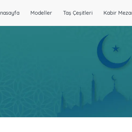
nasayfa
Modeller
Taş Çeşitleri
Kabir Meza