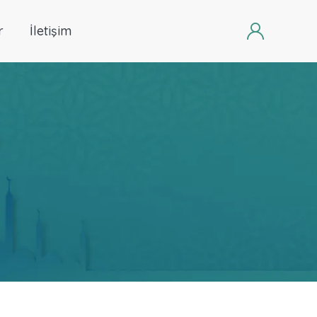
r
İletişim