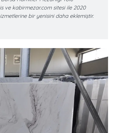
s ve kabirmezar.com sitesi ile 2020
izmetlerine bir yenisini daha eklemiştir.