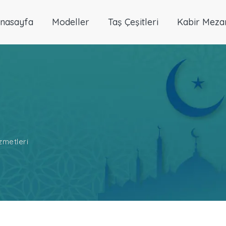
nasayfa
Modeller
Taş Çeşitleri
Kabir Meza
zmetleri