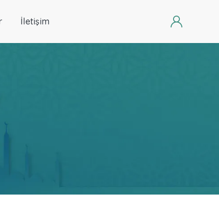
r
İletişim