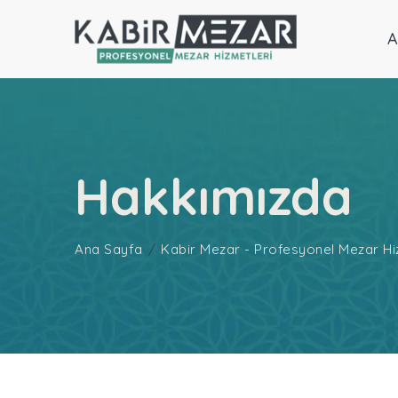
A
Hakkımızda
Ana Sayfa
Kabir Mezar - Profesyonel Mezar Hi